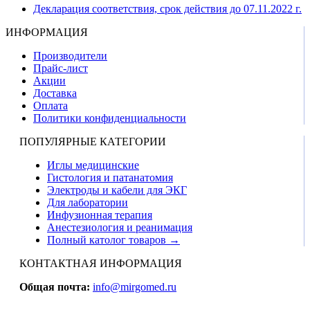
Декларация соответствия, срок действия до 07.11.2022 г.
ИНФОРМАЦИЯ
Производители
Прайс-лист
Акции
Доставка
Оплата
Политики конфиденциальности
ПОПУЛЯРНЫЕ КАТЕГОРИИ
Иглы медицинские
Гистология и патанатомия
Электроды и кабели для ЭКГ
Для лаборатории
Инфузионная терапия
Анестезиология и реанимация
Полный католог товаров →
КОНТАКТНАЯ ИНФОРМАЦИЯ
Общая почта:
info@mirgomed.ru