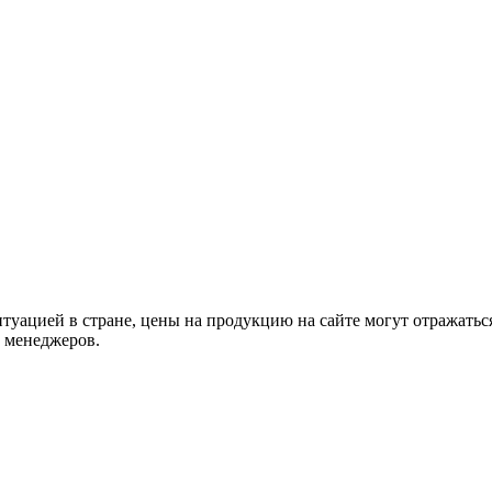
туацией в стране, цены на продукцию на сайте могут отражатьс
х менеджеров.