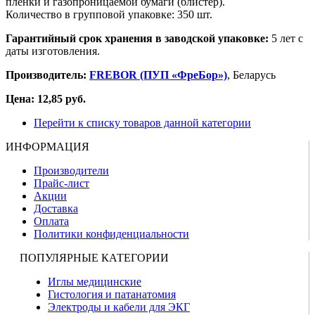
пленки и газопроницаемой бумаги (блистер).
Количество в групповой упаковке: 350 шт.
Гарантийный срок хранения в заводской упаковке:
5 лет с
даты изготовления.
Производитель:
FREBOR (ПУП «ФреБор»)
, Беларусь
Цена: 12,85 руб.
Перейти к списку товаров данной категории
ИНФОРМАЦИЯ
Производители
Прайс-лист
Акции
Доставка
Оплата
Политики конфиденциальности
ПОПУЛЯРНЫЕ КАТЕГОРИИ
Иглы медицинские
Гистология и патанатомия
Электроды и кабели для ЭКГ