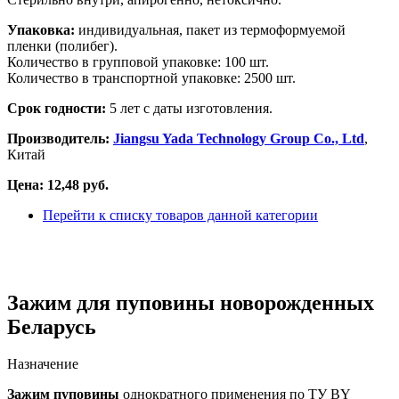
Упаковка:
индивидуальная, пакет из термоформуемой
пленки (полибег).
Количество в групповой упаковке: 100 шт.
Количество в транспортной упаковке: 2500 шт.
Срок годности:
5 лет с даты изготовления.
Производитель:
Jiangsu Yada Technology Group Co., Ltd
,
Китай
Цена: 12,48 руб.
Перейти к списку товаров данной категории
Зажим для пуповины новорожденных
Беларусь
Назначение
Зажим пуповины
однократного применения по ТУ BY