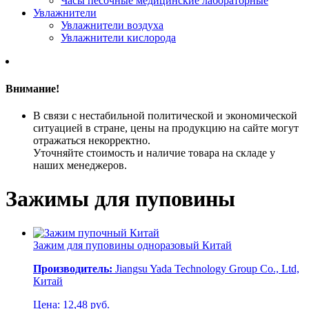
Часы песочные медицинские лабораторные
Увлажнители
Увлажнители воздуха
Увлажнители кислорода
Внимание!
В связи с нестабильной политической и экономической
ситуацией в стране, цены на продукцию на сайте могут
отражаться некорректно.
Уточняйте стоимость и наличие товара на складе у
наших менеджеров.
Зажимы для пуповины
Зажим для пуповины одноразовый
Китай
Производитель:
Jiangsu Yada Technology Group Co., Ltd,
Китай
Цена: 12,48 руб.