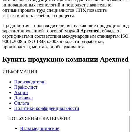
инновационных технологий и позволяет значительно
оптимизировать труд специалистов ЛПУ, повысить
эффективность лечебного процесса.
Предприятия – производители, выпускающие продукцию под
зарегистрированной торговой маркой
Apexmed
, обладают
сертификатами соответствия международным стандартам ISO
9001:2008 и ISO 13485:2003 в области разработки,
производства, монтажа и обслуживания.
Купить продукцию компании Apexmed
ИНФОРМАЦИЯ
Производители
Прайс-лист
Акции
Доставка
Оплата
Политики конфиденциальности
ПОПУЛЯРНЫЕ КАТЕГОРИИ
Иглы медицинские