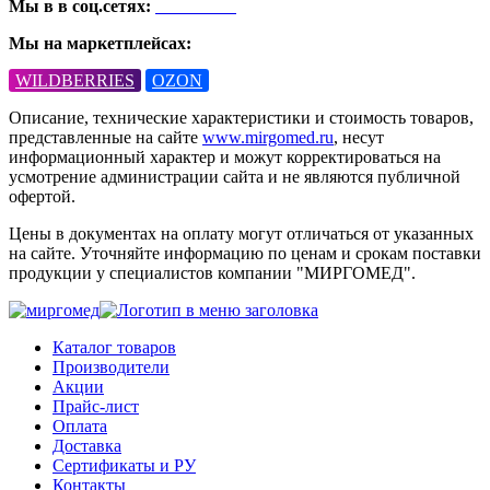
Мы в в соц.сетях:
ВКонтакте
Мы на маркетплейсах:
WILDBERRIES
OZON
Описание, технические характеристики и стоимость товаров,
представленные на сайте
www.mirgomed.ru
, несут
информационный характер и можут корректироваться на
усмотрение администрации сайта и не являются публичной
офертой.
Цены в документах на оплату могут отличаться от указанных
на сайте. Уточняйте информацию по ценам и срокам поставки
продукции у специалистов компании "МИРГОМЕД".
Каталог товаров
Производители
Акции
Прайс-лист
Оплата
Доставка
Сертификаты и РУ
Контакты