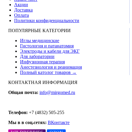
Акции
Доставка
Оплата
Политики конфиденциальности
ПОПУЛЯРНЫЕ КАТЕГОРИИ
Иглы медицинские
Гистология и патанатомия
Электроды и кабели для ЭКГ
Для лаборатории
Инфузионная терапия
Анестезиология и реанимация
Полный католог товаров →
КОНТАКТНАЯ ИНФОРМАЦИЯ
Общая почта:
info@mirgomed.ru
Телефон:
+7 (4832) 505-255
Мы в в соц.сетях:
ВКонтакте