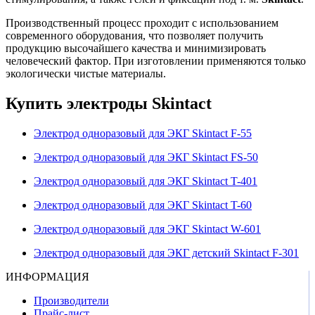
Производственный процесс проходит с использованием
современного оборудования, что позволяет получить
продукцию высочайшего качества и минимизировать
человеческий фактор. При изготовлении применяются только
экологически чистые материалы.
Купить электроды Skintact
Электрод одноразовый для ЭКГ
Skintact F-55
Электрод одноразовый для ЭКГ
Skintact FS-50
Электрод одноразовый для ЭКГ
Skintact T-401
Электрод одноразовый для ЭКГ
Skintact T-60
Электрод одноразовый для ЭКГ
Skintact W-601
Электрод одноразовый для ЭКГ детский
Skintact F-301
ИНФОРМАЦИЯ
Производители
Прайс-лист