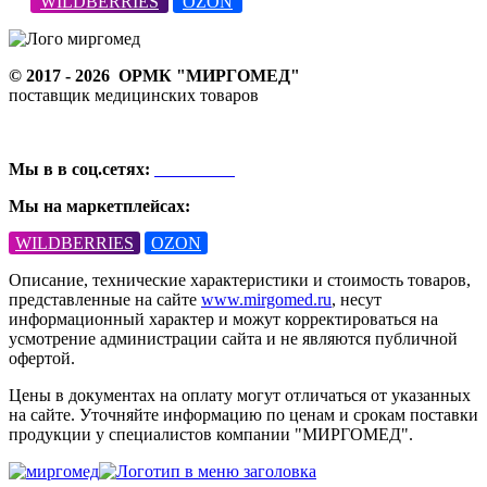
WILDBERRIES
OZON
© 2017 - 2026
ОРМК "МИРГОМЕД"
поставщик медицинских товаров
Мы в в соц.сетях:
ВКонтакте
Мы на маркетплейсах:
WILDBERRIES
OZON
Описание, технические характеристики и стоимость товаров,
представленные на сайте
www.mirgomed.ru
, несут
информационный характер и можут корректироваться на
усмотрение администрации сайта и не являются публичной
офертой.
Цены в документах на оплату могут отличаться от указанных
на сайте. Уточняйте информацию по ценам и срокам поставки
продукции у специалистов компании "МИРГОМЕД".